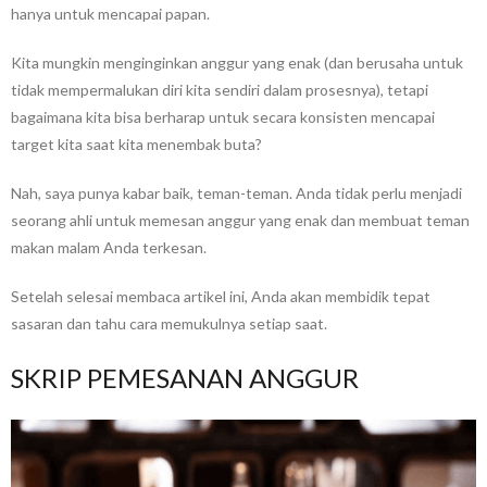
hanya untuk mencapai papan.
Kita mungkin menginginkan anggur yang enak (dan berusaha untuk
tidak mempermalukan diri kita sendiri dalam prosesnya), tetapi
bagaimana kita bisa berharap untuk secara konsisten mencapai
target kita saat kita menembak buta?
Nah, saya punya kabar baik, teman-teman. Anda tidak perlu menjadi
seorang ahli untuk memesan anggur yang enak dan membuat teman
makan malam Anda terkesan.
Setelah selesai membaca artikel ini, Anda akan membidik tepat
sasaran dan tahu cara memukulnya setiap saat.
SKRIP PEMESANAN ANGGUR