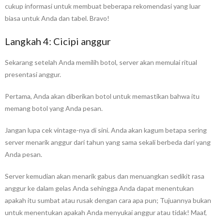
cukup informasi untuk membuat beberapa rekomendasi yang luar
biasa untuk Anda dan tabel. Bravo!
Langkah 4: Cicipi anggur
Sekarang setelah Anda memilih botol, server akan memulai ritual
presentasi anggur.
Pertama, Anda akan diberikan botol untuk memastikan bahwa itu
memang botol yang Anda pesan.
Jangan lupa cek vintage-nya di sini. Anda akan kagum betapa sering
server menarik anggur dari tahun yang sama sekali berbeda dari yang
Anda pesan.
Server kemudian akan menarik gabus dan menuangkan sedikit rasa
anggur ke dalam gelas Anda sehingga Anda dapat menentukan
apakah itu sumbat atau rusak dengan cara apa pun; Tujuannya bukan
untuk menentukan apakah Anda menyukai anggur atau tidak! Maaf,