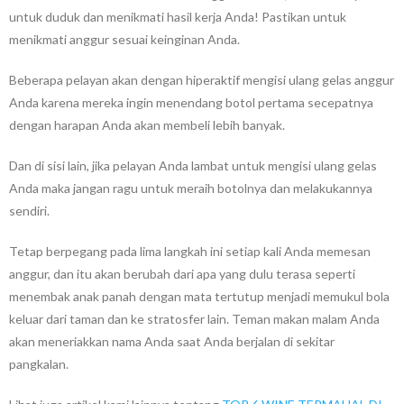
untuk duduk dan menikmati hasil kerja Anda! Pastikan untuk
menikmati anggur sesuai keinginan Anda.
Beberapa pelayan akan dengan hiperaktif mengisi ulang gelas anggur
Anda karena mereka ingin menendang botol pertama secepatnya
dengan harapan Anda akan membeli lebih banyak.
Dan di sisi lain, jika pelayan Anda lambat untuk mengisi ulang gelas
Anda maka jangan ragu untuk meraih botolnya dan melakukannya
sendiri.
Tetap berpegang pada lima langkah ini setiap kali Anda memesan
anggur, dan itu akan berubah dari apa yang dulu terasa seperti
menembak anak panah dengan mata tertutup menjadi memukul bola
keluar dari taman dan ke stratosfer lain. Teman makan malam Anda
akan meneriakkan nama Anda saat Anda berjalan di sekitar
pangkalan.