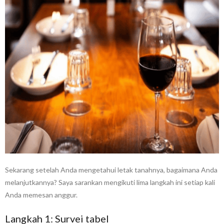
Sekarang setelah Anda mengetahui letak tanahnya, bagaimana Anda
melanjutkannya? Saya sarankan mengikuti lima langkah ini setiap kali
Anda memesan anggur.
Langkah 1: Survei tabel