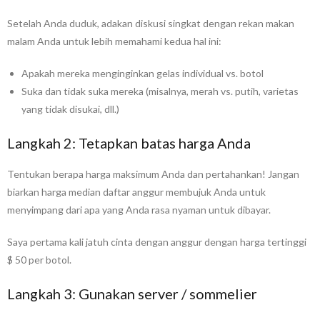
Setelah Anda duduk, adakan diskusi singkat dengan rekan makan
malam Anda untuk lebih memahami kedua hal ini:
Apakah mereka menginginkan gelas individual vs. botol
Suka dan tidak suka mereka (misalnya, merah vs. putih, varietas
yang tidak disukai, dll.)
Langkah 2: Tetapkan batas harga Anda
Tentukan berapa harga maksimum Anda dan pertahankan! Jangan
biarkan harga median daftar anggur membujuk Anda untuk
menyimpang dari apa yang Anda rasa nyaman untuk dibayar.
Saya pertama kali jatuh cinta dengan anggur dengan harga tertinggi
$ 50 per botol.
Langkah 3: Gunakan server / sommelier