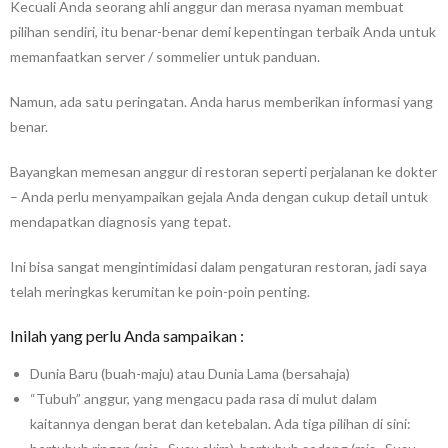
Kecuali Anda seorang ahli anggur dan merasa nyaman membuat
pilihan sendiri, itu benar-benar demi kepentingan terbaik Anda untuk
memanfaatkan server / sommelier untuk panduan.
Namun, ada satu peringatan. Anda harus memberikan informasi yang
benar.
Bayangkan memesan anggur di restoran seperti perjalanan ke dokter
– Anda perlu menyampaikan gejala Anda dengan cukup detail untuk
mendapatkan diagnosis yang tepat.
Ini bisa sangat mengintimidasi dalam pengaturan restoran, jadi saya
telah meringkas kerumitan ke poin-poin penting.
Inilah yang perlu Anda sampaikan :
Dunia Baru (buah-maju) atau Dunia Lama (bersahaja)
“Tubuh” anggur, yang mengacu pada rasa di mulut dalam
kaitannya dengan berat dan ketebalan. Ada tiga pilihan di sini: